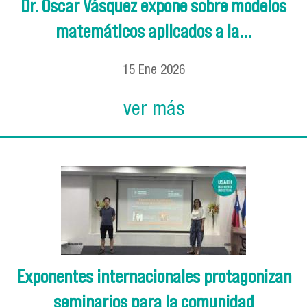
Dr. Óscar Vásquez expone sobre modelos
matemáticos aplicados a la...
15
Ene
2026
ver más
Exponentes internacionales protagonizan
seminarios para la comunidad