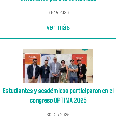
6
Ene
2026
ver más
Estudiantes y académicos participaron en el
congreso OPTIMA 2025
30
Dic
2025