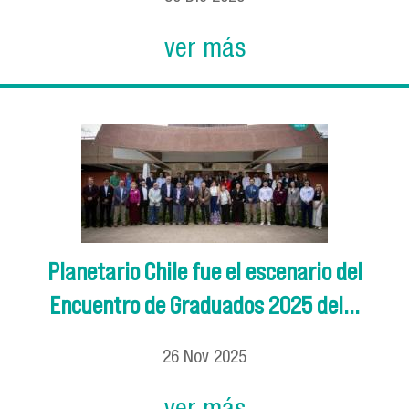
ver más
Planetario Chile fue el escenario del
Encuentro de Graduados 2025 del...
26
Nov
2025