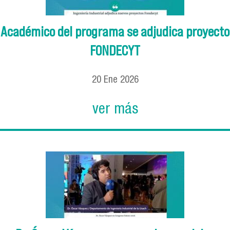
Académico del programa se adjudica proyecto
FONDECYT
20
Ene
2026
ver más