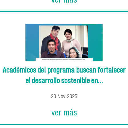
ver más
Académicos del programa buscan fortalecer
el desarrollo sostenible en...
20
Nov
2025
ver más