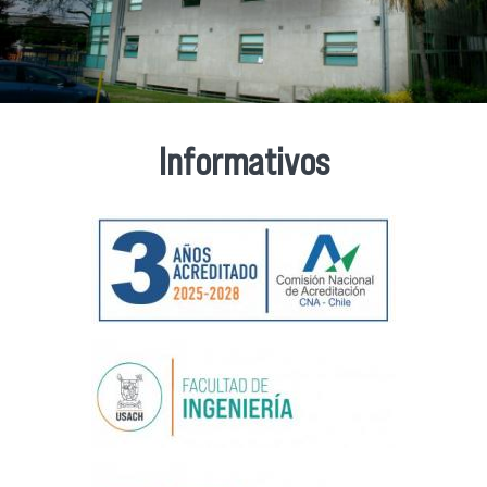
Informativos