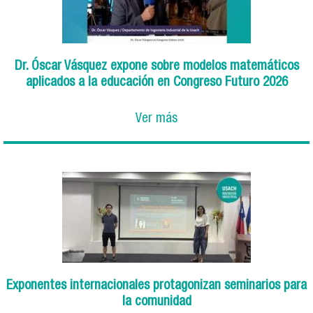
Dr. Óscar Vásquez expone sobre modelos matemáticos
aplicados a la educación en Congreso Futuro 2026
Ver más
Exponentes internacionales protagonizan seminarios para
la comunidad