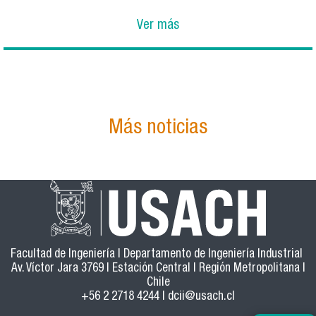
Ver más
Más noticias
Facultad de Ingeniería | Departamento de Ingeniería Industrial
Av. Víctor Jara 3769 | Estación Central | Región Metropolitana |
Chile
+56 2 2718 4244 |
dcii@usach.cl