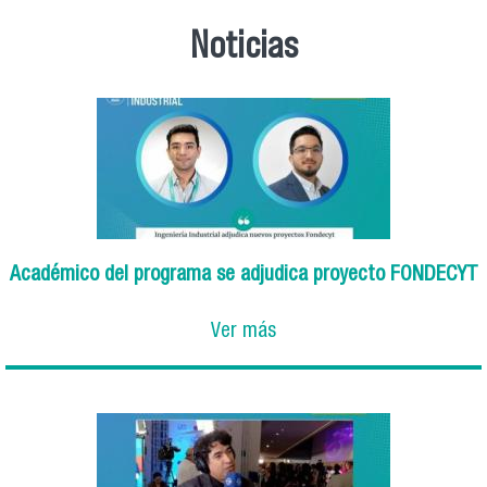
Noticias
Académico del programa se adjudica proyecto FONDECYT
Ver más