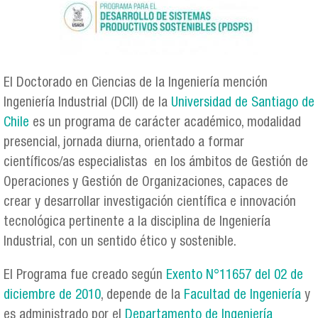
El Doctorado en Ciencias de la Ingeniería mención
Ingeniería Industrial (DCII) de la
Universidad de Santiago de
Chile
es un programa de carácter académico, modalidad
presencial, jornada diurna, orientado a formar
científicos/as especialistas en los ámbitos de Gestión de
Operaciones y Gestión de Organizaciones, capaces de
crear y desarrollar investigación científica e innovación
tecnológica pertinente a la disciplina de Ingeniería
Industrial, con un sentido ético y sostenible.
El Programa fue creado según
Exento N°11657 del 02 de
diciembre de 2010
, depende de la
Facultad de Ingeniería
y
es administrado por el
Departamento de Ingeniería